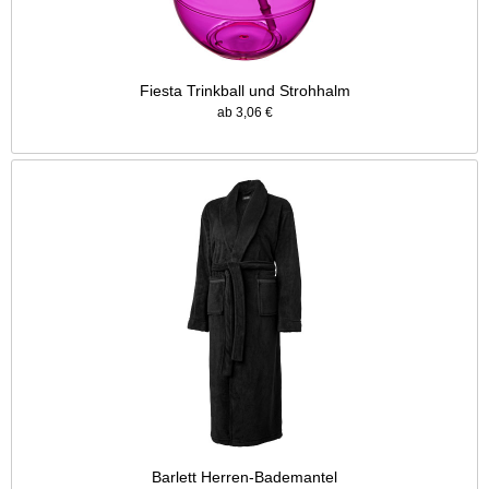
Fiesta Trinkball und Strohhalm
ab 3,06 €
Barlett Herren-Bademantel