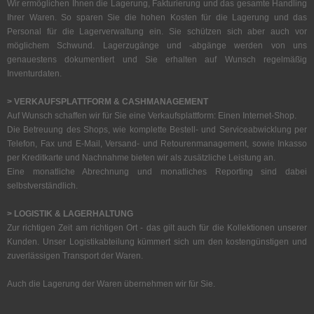
Wir ermöglichen Ihnen die Lagerung, Fakturierung und das gesamte Handling
Ihrer Waren. So sparen Sie die hohen Kosten für die Lagerung und das
Personal für die Lagerverwaltung ein. Sie schützen sich aber auch vor
möglichem Schwund. Lagerzugänge und -abgänge werden von uns
genauestens dokumentiert und Sie erhalten auf Wunsch regelmäßig
Inventurdaten.
> VERKAUFSPLATTFORM & CASHMANAGEMENT
Auf Wunsch schaffen wir für Sie eine Verkaufsplattform: Einen Internet-Shop.
Die Betreuung des Shops, wie komplette Bestell- und Serviceabwicklung per
Telefon, Fax und E-Mail, Versand- und Retourenmanagement, sowie Inkasso
per Kreditkarte und Nachnahme bieten wir als zusätzliche Leistung an.
Eine monatliche Abrechnung und monatliches Reporting sind dabei
selbstverständlich.
> LOGISTIK & LAGERHALTUNG
Zur richtigen Zeit am richtigen Ort - das gilt auch für die Kollektionen unserer
Kunden. Unser Logistikabteilung kümmert sich um den kostengünstigen und
zuverlässigen Transport der Waren.
Auch die Lagerung der Waren übernehmen wir für Sie.