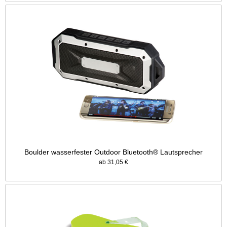
Boulder wasserfester Outdoor Bluetooth® Lautsprecher
ab 31,05 €