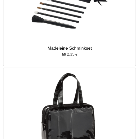
Madeleine Schminkset
ab 2,35 €