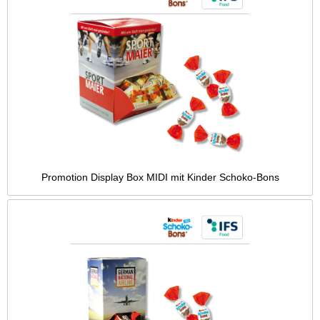
Promotion Display Box MIDI mit Kinder Schoko-Bons