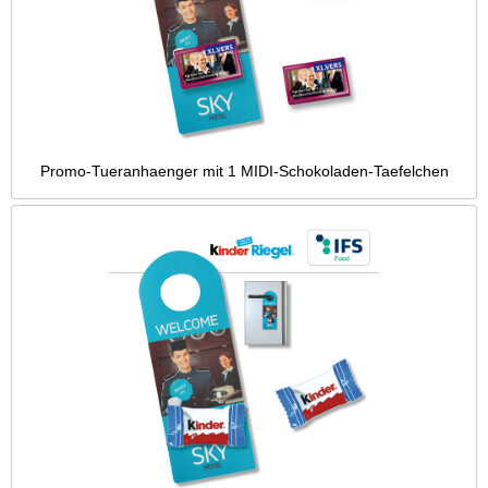
Promo-Tueranhaenger mit 1 MIDI-Schokoladen-Taefelchen