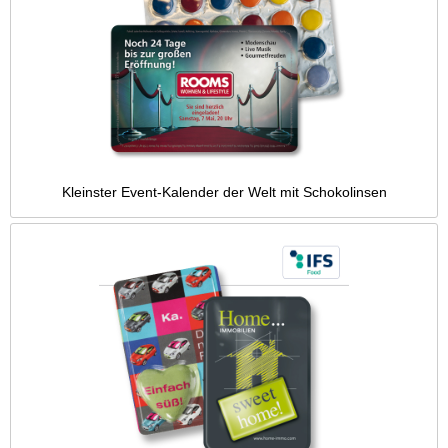
Kleinster Event-Kalender der Welt mit Schokolinsen