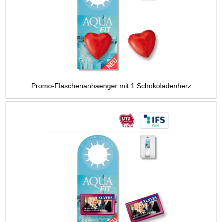
Promo-Flaschenanhaenger mit 1 Schokoladenherz