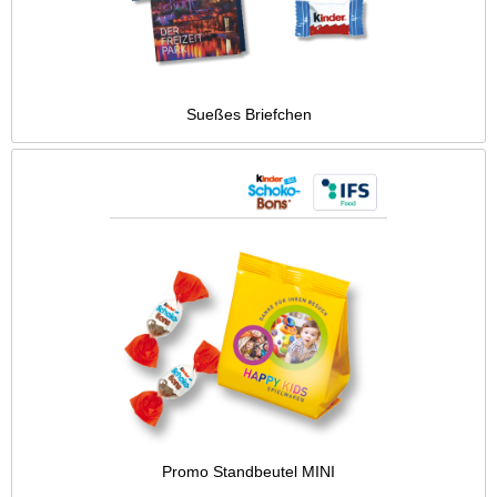
Sueßes Briefchen
Promo Standbeutel MINI