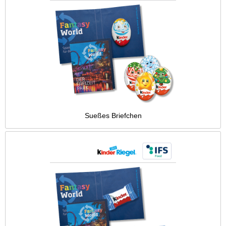
Sueßes Briefchen