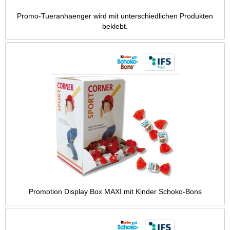
Promo-Tueranhaenger wird mit unterschiedlichen Produkten
beklebt.
Promotion Display Box MAXI mit Kinder Schoko-Bons