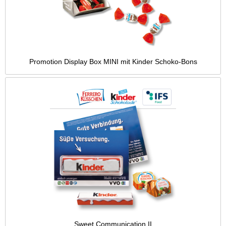
Promotion Display Box MINI mit Kinder Schoko-Bons
Sweet Communication II