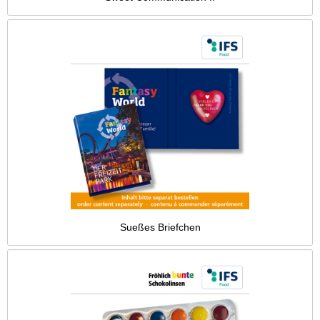
Sueßes Briefchen