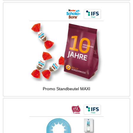
Promo Standbeutel MAXI