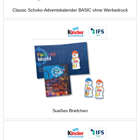
Classic Schoko-Adventskalender BASIC ohne Werbedruck
Sueßes Briefchen