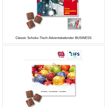
Classic Schoko-Tisch-Adventskalender BUSINESS