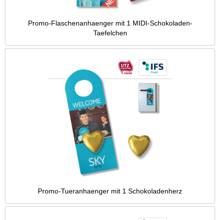
Promo-Flaschenanhaenger mit 1 MIDI-Schokoladen-
Taefelchen
Promo-Tueranhaenger mit 1 Schokoladenherz