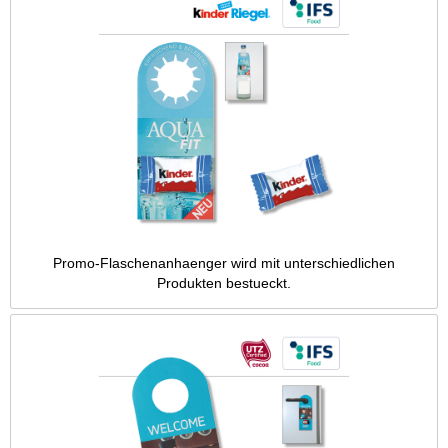
Promo-Flaschenanhaenger wird mit unterschiedlichen
Produkten bestueckt.