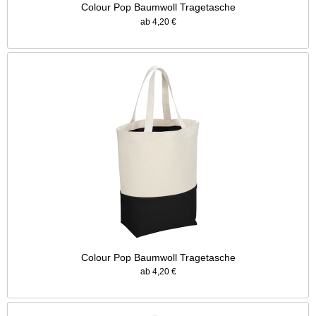
Colour Pop Baumwoll Tragetasche
ab 4,20 €
Colour Pop Baumwoll Tragetasche
ab 4,20 €