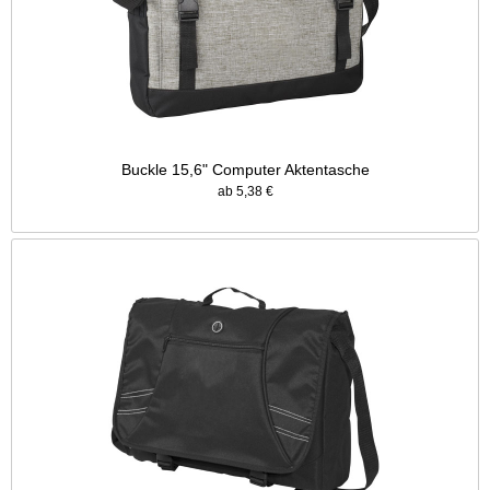
Buckle 15,6" Computer Aktentasche
ab 5,38 €